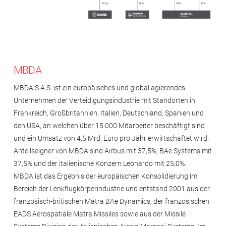
MBDA
MBDA S.A.S. ist ein europäisches und global agierendes
Unternehmen der Verteidigungsindustrie mit Standorten in
Frankreich, Großbritannien, Italien, Deutschland, Spanien und
den USA, an welchen über 15.000 Mitarbeiter beschäftigt sind
und ein Umsatz von 4,5 Mrd. Euro pro Jahr erwirtschaftet wird.
Anteilseigner von MBDA sind Airbus mit 37,5%, BAe Systems mit
37,5% und der italienische Konzern Leonardo mit 25,0%.
MBDA ist das Ergebnis der europäischen Konsolidierung im
Bereich der Lenkflugkörperindustrie und entstand 2001 aus der
französisch-britischen Matra BAe Dynamics, der französischen
EADS Aerospatiale Matra Missiles sowie aus der Missile