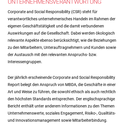
UNTERNEHMENS­VERANTWORTUNG
Corporate and Social Responsibility (CSR) steht für
verantwortliches unternehmerisches Handeln im Rahmen der
eigenen Geschäftstätigkeit und die damit verbundenen
Auswirkungen auf die Gesellschaft. Dabei werden ökologisch
relevante Aspekte ebenso berücksichtigt, wie die Beziehungen
zu den Mitarbeitern, Unterauftragnehmern und Kunden sowie
der Austausch mit den relevanten Anspruchs- bzw.
Interessengruppen.
Der jährlich erscheinende Corporate and Social Responsibility
Report belegt den Anspruch von MBDA, die Geschäfte in einer
Art und Weise zu führen, die sowohl ethisch als auch rechtlich
den höchsten Standards entsprechen. Der englischsprachige
Bericht enthält unter anderem Informationen zu den Themen
Unternehmenswerte, soziales Engagement, Risiko-, Qualitäts-
und Innovationsmanagement sowie Mitarbeiterbindung.