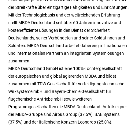
der Streitkräfte über einzigartige Fähigkeiten und Einrichtungen.
Mit der Technologiebasis und der weitreichenden Erfahrung
stellt MBDA Deutschland seit über 60 Jahren innovative und
kosteneffiziente Lösungen in den Dienst der Sicherheit
Deutschlands, seiner Verbündeten und seiner Soldatinnen und
Soldaten. MBDA Deutschland arbeitet dabei eng mit nationalen
und internationalen Partnern an integrierten Systemlösungen
zusammen.
MBDA Deutschland GmbH ist eine 100%-Tochtergesellschaft
der europäischen und global agierenden MBDA und bildet
zusammen mit TDW Gesellschaft für verteidigungstechnische
Wirksysteme mbH und Bayern-Chemie Gesellschaft für
flugchemische Antriebe mbH sowie weiteren
Programmgesellschaften die MBDA Deutschland. Anteilseigner
der MBDA-Gruppe sind Airbus Group (37,5%), BAE Systems
(37,5%) und der italienische Konzern Leonardo (25,0%).