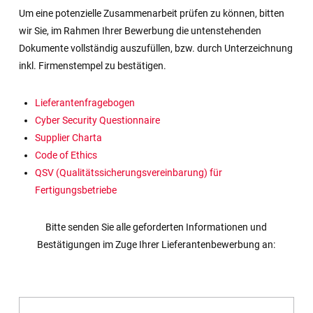
Um eine potenzielle Zusammenarbeit prüfen zu können, bitten
wir Sie, im Rahmen Ihrer Bewerbung die untenstehenden
Dokumente vollständig auszufüllen, bzw. durch Unterzeichnung
inkl. Firmenstempel zu bestätigen.
Lieferantenfragebogen
Cyber Security Questionnaire
Supplier Charta
Code of Ethics
QSV (Qualitätssicherungsvereinbarung) für
Fertigungsbetriebe
Bitte senden Sie alle geforderten Informationen und
Bestätigungen im Zuge Ihrer Lieferantenbewerbung an: