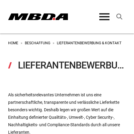
HOME
BESCHAFFUNG
LIEFERANTENBEWERBUNG & KONTAKT
»
»
LIEFERANTENBEWERBUNG & KONTAKT
Als sicherheitsrelevantes Unternehmen ist uns eine
partnerschaftliche, transparente und verlässliche Lieferkette
besonders wichtig. Deshalb legen wir großen Wert auf die
Einhaltung definierter Qualitäts-, Umwelt-, Cyber Security-,
Nachhaltigkeits- und Compliance-Standards durch all unsere
Lieferanten.