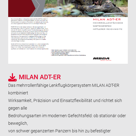
MILAN ADT-ER
Das mehrrollenfähige Lenkflugkörpersystem MILAN ADT-ER
kombiniert
Wirksamkeit, Präzision und Einsatzflexibilität und richtet sich
gegen alle
Bedrohungsarten im modernen Gefechtsfeld: ob stationär oder
beweglich,
von schwer gepanzerten Panzern bis hin zu befestigter