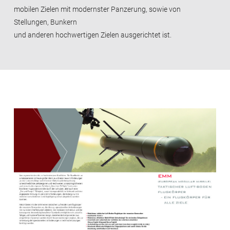
mobilen Zielen mit modernster Panzerung, sowie von
Stellungen, Bunkern
und anderen hochwertigen Zielen ausgerichtet ist.