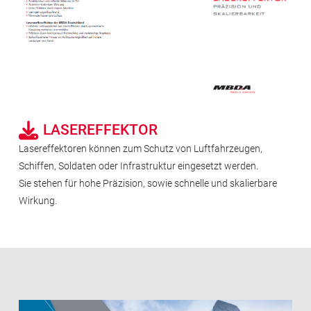
LASEREFFEKTOR
Lasereffektoren können zum Schutz von Luftfahrzeugen,
Schiffen, Soldaten oder Infrastruktur eingesetzt werden.
Sie stehen für hohe Präzision, sowie schnelle und skalierbare
Wirkung.