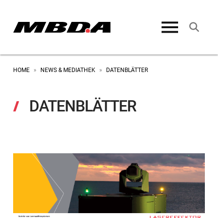
HOME
NEWS & MEDIATHEK
DATENBLÄTTER
»
»
DATENBLÄTTER