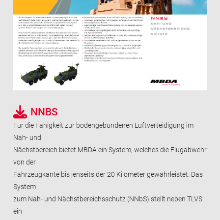
NNBS
Für die Fähigkeit zur bodengebundenen Luftverteidigung im
Nah- und
Nächstbereich bietet MBDA ein System, welches die Flugabwehr
von der
Fahrzeugkante bis jenseits der 20 Kilometer gewährleistet. Das
System
zum Nah- und Nächstbereichsschutz (NNbS) stellt neben TLVS
ein