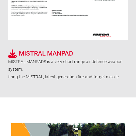
MISTRAL MANPAD
MISTRAL MANPADS is a very short range air defence weapon
system,
firing the MISTRAL, latest generation fire-and-forget missile.