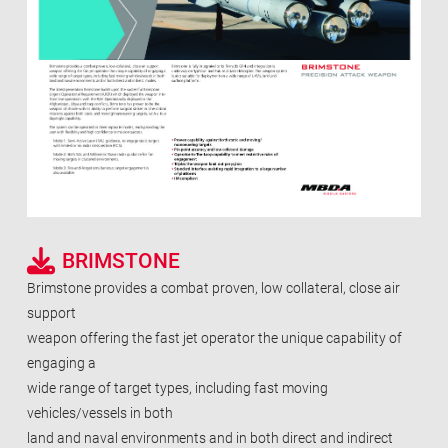
BRIMSTONE
Brimstone provides a combat proven, low collateral, close air
support
weapon offering the fast jet operator the unique capability of
engaging a
wide range of target types, including fast moving
vehicles/vessels in both
land and naval environments and in both direct and indirect