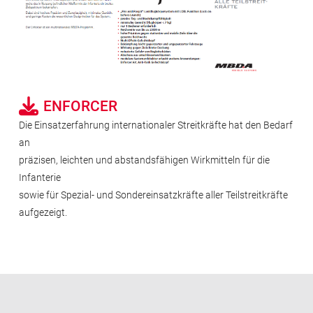
ENFORCER
Die Einsatzerfahrung internationaler Streitkräfte hat den Bedarf
an
präzisen, leichten und abstandsfähigen Wirkmitteln für die
Infanterie
sowie für Spezial- und Sondereinsatzkräfte aller Teilstreitkräfte
aufgezeigt.