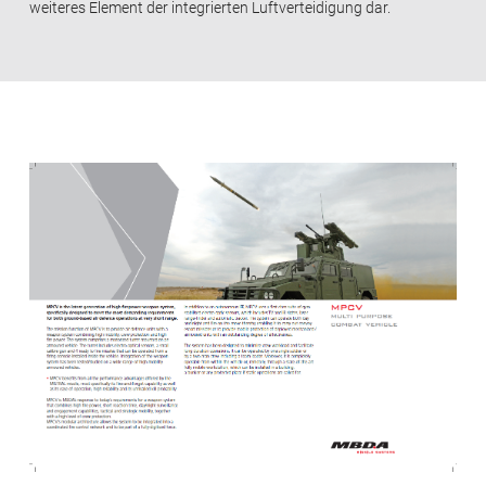
weiteres Element der integrierten Luftverteidigung dar.