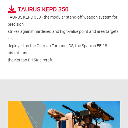
TAURUS KEPD 350
TAURUS KEPD 350 - the modular stand-off weapon system for
precision
strikes against hardened and high-value point and area targets
- is
deployed on the German Tornado IDS, the Spanish EF-18
aircraft and
the Korean F-15K aircraft.