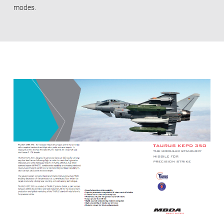
modes.