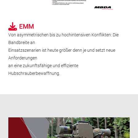
EMM
Von asymmetrischen bis zu hochintensiven Konflikten: Die
Bandbreite an
Einsatzszenarien ist heute größer denn je und setzt neue
Anforderungen
an eine zukunftsfähige und effiziente
Hubschrauberbewaffnung.