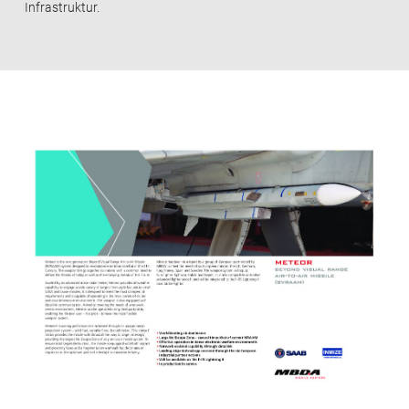
Infrastruktur.