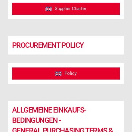
Supplier Charter
PROCUREMENT POLICY
Policy
ALLGEMEINE EINKAUFS­
BEDINGUNGEN -
GENERAL PURCHASING TERMS &