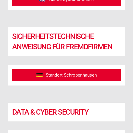
SICHERHEITSTECHNISCHE
ANWEISUNG FÜR FREMDFIRMEN
Standort Schrobenhausen
DATA & CYBER SECURITY