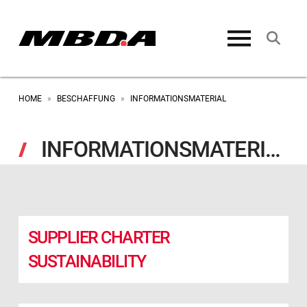
HOME
BESCHAFFUNG
INFORMATIONSMATERIAL
»
»
INFORMATIONSMATERIAL
SUPPLIER CHARTER
SUSTAINABILITY