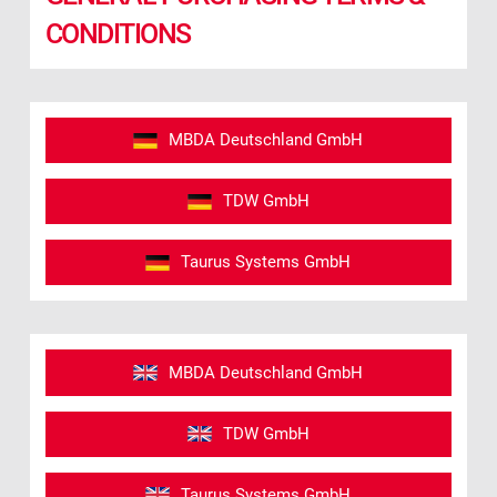
CONDITIONS
MBDA Deutschland GmbH
TDW GmbH
Taurus Systems GmbH
MBDA Deutschland GmbH
TDW GmbH
Taurus Systems GmbH