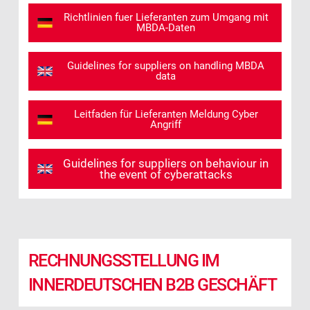
Richtlinien fuer Lieferanten zum Umgang mit
MBDA-Daten
Guidelines for suppliers on handling MBDA
data
Leitfaden für Lieferanten Meldung Cyber
Angriff
Guidelines for suppliers on behaviour in
the event of cyberattacks
RECHNUNGSSTELLUNG IM
INNERDEUTSCHEN B2B GESCHÄFT