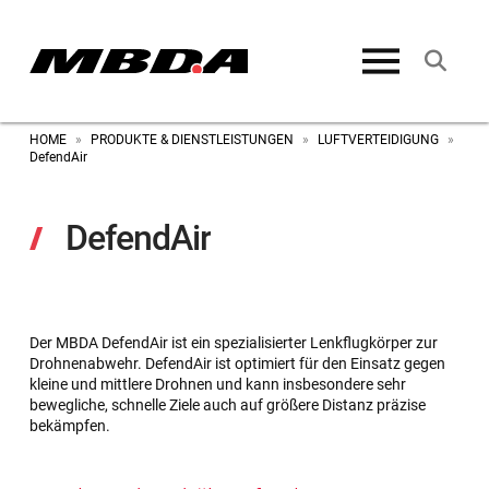
HOME
PRODUKTE & DIENSTLEISTUNGEN
LUFTVERTEIDIGUNG
»
»
»
DefendAir
DefendAir
Der MBDA DefendAir ist ein spezialisierter Lenkflugkörper zur
Drohnenabwehr. DefendAir ist optimiert für den Einsatz gegen
kleine und mittlere Drohnen und kann insbesondere sehr
bewegliche, schnelle Ziele auch auf größere Distanz präzise
bekämpfen.