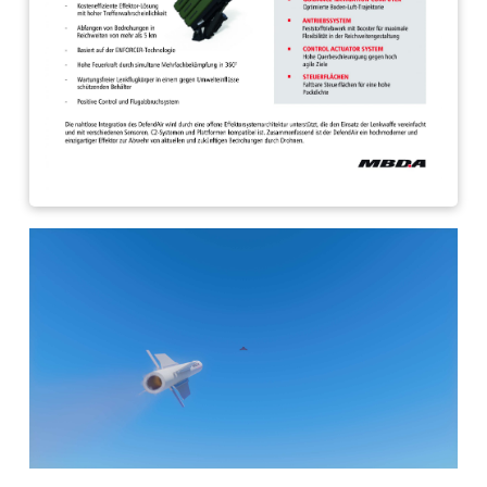
Impressum