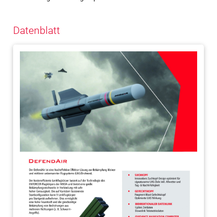
Datenblatt