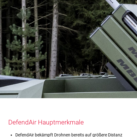
DefendAir Hauptmerkmale
DefendAir bekämpft Drohnen bereits auf größere Distanz