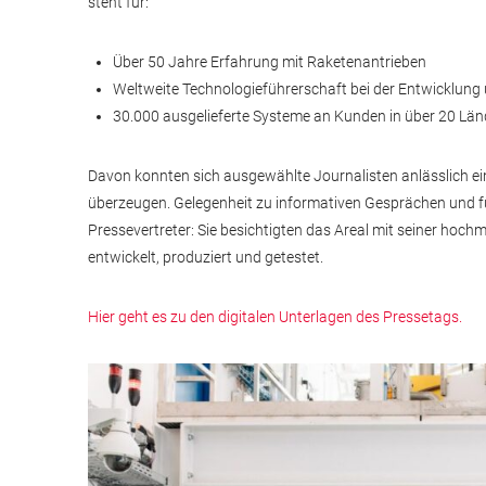
steht für:
Über 50 Jahre Erfahrung mit Raketenantrieben
Weltweite Technologieführerschaft bei der Entwicklung
30.000 ausgelieferte Systeme an Kunden in über 20 Län
Davon konnten sich ausgewählte Journalisten anlässlich 
überzeugen. Gelegenheit zu informativen Gesprächen und fü
Pressevertreter: Sie besichtigten das Areal mit seiner hoch
entwickelt, produziert und getestet.
Hier geht es zu den digitalen Unterlagen des Pressetags.