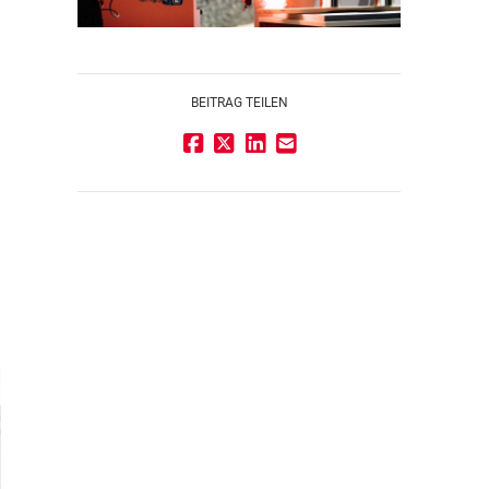
BEITRAG TEILEN