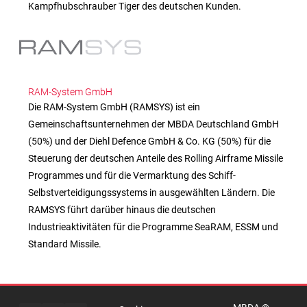
Kampfhubschrauber Tiger des deutschen Kunden.
RAM-System GmbH
Die RAM-System GmbH (RAMSYS) ist ein
Gemeinschaftsunternehmen der MBDA Deutschland GmbH
(50%) und der Diehl Defence GmbH & Co. KG (50%) für die
Steuerung der deutschen Anteile des Rolling Airframe Missile
Programmes und für die Vermarktung des Schiff-
Selbstverteidigungssystems in ausgewählten Ländern. Die
RAMSYS führt darüber hinaus die deutschen
Industrieaktivitäten für die Programme SeaRAM, ESSM und
Impressum
Standard Missile.
Rechtlicher
Hinweis