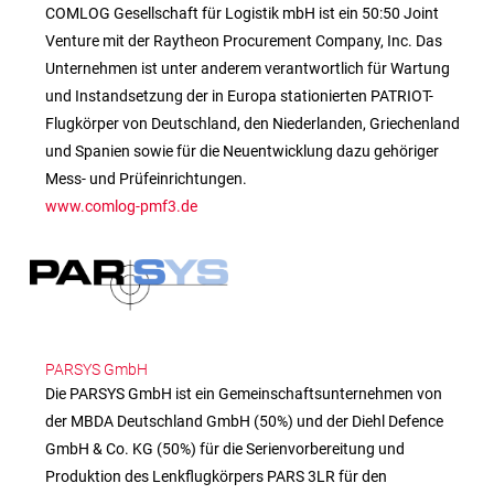
COMLOG Gesellschaft für Logistik mbH ist ein 50:50 Joint
Venture mit der Raytheon Procurement Company, Inc. Das
Unternehmen ist unter anderem verantwortlich für Wartung
und Instandsetzung der in Europa stationierten PATRIOT-
Flugkörper von Deutschland, den Niederlanden, Griechenland
und Spanien sowie für die Neuentwicklung dazu gehöriger
Mess- und Prüfeinrichtungen.
www.comlog-pmf3.de
PARSYS GmbH
Die PARSYS GmbH ist ein Gemeinschaftsunternehmen von
der MBDA Deutschland GmbH (50%) und der Diehl Defence
GmbH & Co. KG (50%) für die Serienvorbereitung und
Produktion des Lenkflugkörpers PARS 3LR für den