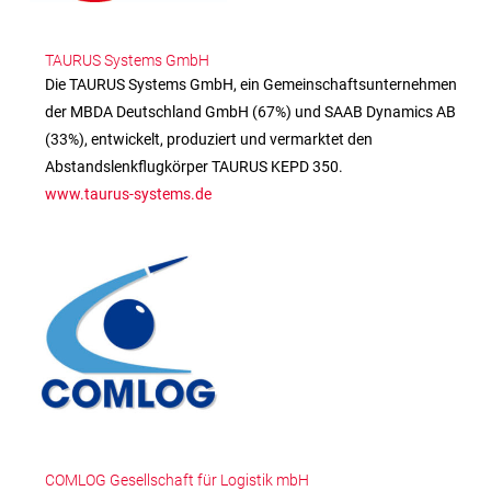
TAURUS Systems GmbH
Die TAURUS Systems GmbH, ein Gemeinschaftsunternehmen
der MBDA Deutschland GmbH (67%) und SAAB Dynamics AB
(33%), entwickelt, produziert und vermarktet den
Abstandslenkflugkörper TAURUS KEPD 350.
www.taurus-systems.de
COMLOG Gesellschaft für Logistik mbH