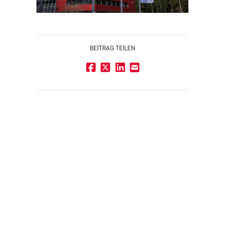
BEITRAG TEILEN