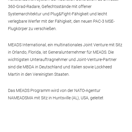
360-Grad-Radare, Gefechtsstände mit offener
Systemarchitektur und Plug&Fight-Fähigkeit und leicht
verlegbare Werfer mit der Fähigkeit, den neuen PAC-3 MSE-
Flugkörper zu verschießen.
MEADS International, ein multinationales Joint Venture mit Sitz
in Orlando, Florida, ist Generalunternehmer für MEADS. Die
wichtigsten Unterauftragnehmer und Joint-Venture-Partner
sind die MBDA in Deutschland und Italien sowie Lockheed
Martin in den Vereinigten Staaten.
Das MEADS Programm wird von der NATO-Agentur
NAMEADSMA mit Sitz in Huntsville (AL), USA, geleitet