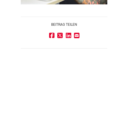
,
BEITRAG TEILEN