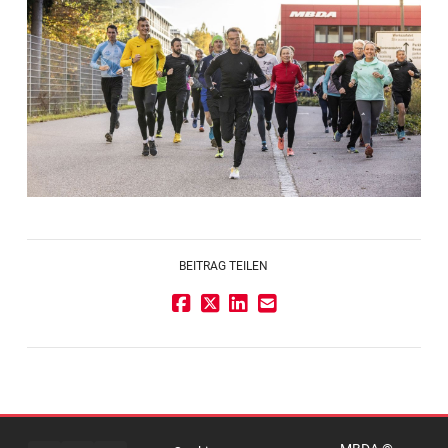
BEITRAG TEILEN
Impressum
Rechtlicher
Hinweis