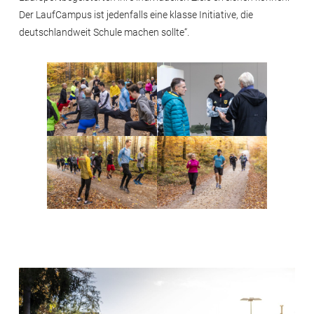
Der LaufCampus ist jedenfalls eine klasse Initiative, die
deutschlandweit Schule machen sollte“.