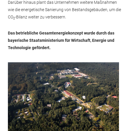
Darüber hinaus plant das Unternehmen weitere Maßnahmen
wie die energetische Sanierung von Bestandsgebäuden, um die
CO
-Bilanz weiter zu verbessern.
2
Das betriebliche Gesamtenergiekonzept wurde durch das
bayerische Staatsministerium für Wirtschaft, Energie und
Technologie gefördert.