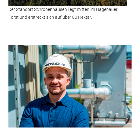
Der Standort Schrobenhausen liegt mitten im Hagenauer
Forst und erstreckt sich auf über 80 Hektar.