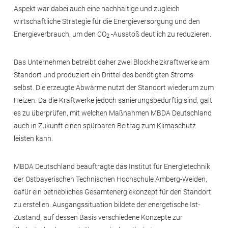
Aspekt war dabei auch eine nachhaltige und zugleich
wirtschaftliche Strategie für die Energieversorgung und den
Energieverbrauch, um den CO
-Ausstoß deutlich zu reduzieren.
2
Das Unternehmen betreibt daher zwei Blockheizkraftwerke am
Standort und produziert ein Drittel des benötigten Stroms
selbst. Die erzeugte Abwärme nutzt der Standort wiederum zum
Heizen. Da die Kraftwerke jedoch sanierungsbedürftig sind, galt
es zu überprüfen, mit welchen Maßnahmen MBDA Deutschland
auch in Zukunft einen spürbaren Beitrag zum Klimaschutz
leisten kann.
MBDA Deutschland beauftragte das Institut für Energietechnik
der Ostbayerischen Technischen Hochschule Amberg-Weiden,
dafür ein betriebliches Gesamtenergiekonzept für den Standort
zu erstellen. Ausgangssituation bildete der energetische Ist-
Zustand, auf dessen Basis verschiedene Konzepte zur