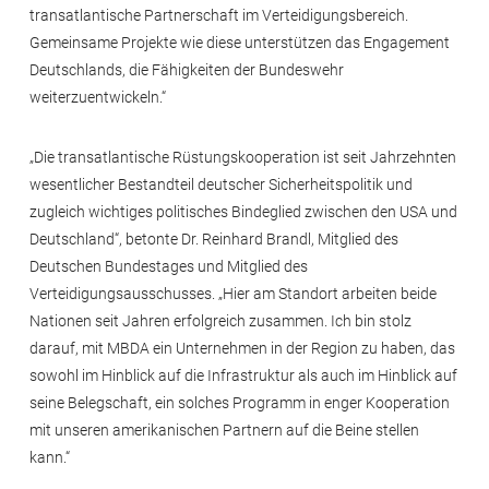
transatlantische Partnerschaft im Verteidigungsbereich.
Gemeinsame Projekte wie diese unterstützen das Engagement
Deutschlands, die Fähigkeiten der Bundeswehr
weiterzuentwickeln.“
„Die transatlantische Rüstungskooperation ist seit Jahrzehnten
wesentlicher Bestandteil deutscher Sicherheitspolitik und
zugleich wichtiges politisches Bindeglied zwischen den USA und
Deutschland“, betonte Dr. Reinhard Brandl, Mitglied des
Deutschen Bundestages und Mitglied des
Verteidigungsausschusses. „Hier am Standort arbeiten beide
Nationen seit Jahren erfolgreich zusammen. Ich bin stolz
darauf, mit MBDA ein Unternehmen in der Region zu haben, das
sowohl im Hinblick auf die Infrastruktur als auch im Hinblick auf
seine Belegschaft, ein solches Programm in enger Kooperation
mit unseren amerikanischen Partnern auf die Beine stellen
kann.“