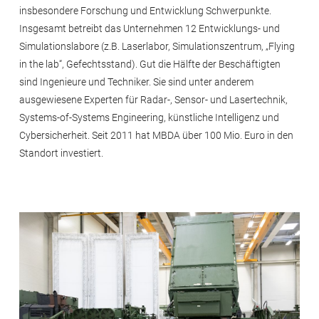
insbesondere Forschung und Entwicklung Schwerpunkte.
Insgesamt betreibt das Unternehmen 12 Entwicklungs- und
Simulationslabore (z.B. Laserlabor, Simulationszentrum, „Flying
in the lab“, Gefechtsstand). Gut die Hälfte der Beschäftigten
sind Ingenieure und Techniker. Sie sind unter anderem
ausgewiesene Experten für Radar-, Sensor- und Lasertechnik,
Systems-of-Systems Engineering, künstliche Intelligenz und
Cybersicherheit. Seit 2011 hat MBDA über 100 Mio. Euro in den
Standort investiert.