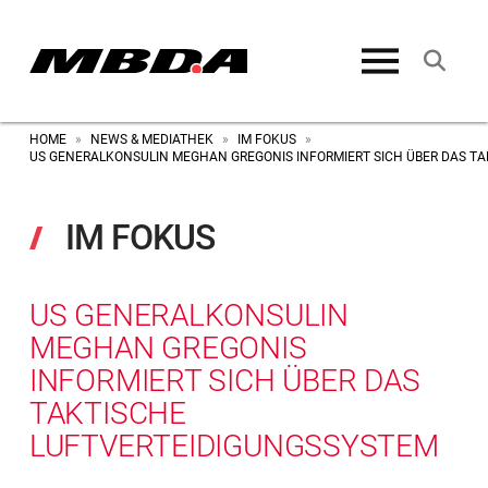
HOME
NEWS & MEDIATHEK
IM FOKUS
»
»
»
US GENERALKONSULIN MEGHAN GREGONIS INFORMIERT SICH ÜBER DAS T
IM FOKUS
US GENERALKONSULIN
MEGHAN GREGONIS
INFORMIERT SICH ÜBER DAS
TAKTISCHE
LUFTVERTEIDIGUNGSSYSTEM