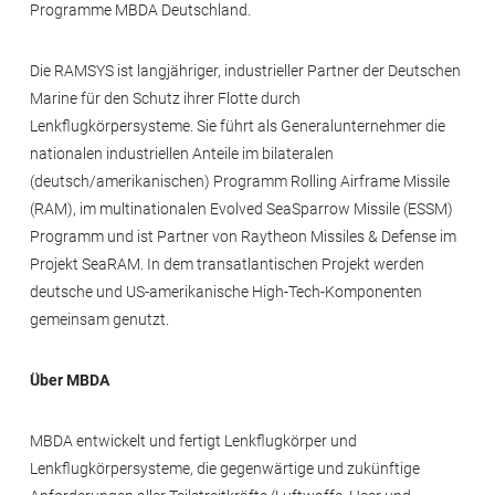
Programme MBDA Deutschland.
Die RAMSYS ist langjähriger, industrieller Partner der Deutschen
Marine für den Schutz ihrer Flotte durch
Lenkflugkörpersysteme. Sie führt als Generalunternehmer die
nationalen industriellen Anteile im bilateralen
(deutsch/amerikanischen) Programm Rolling Airframe Missile
(RAM), im multinationalen Evolved SeaSparrow Missile (ESSM)
Programm und ist Partner von Raytheon Missiles & Defense im
Projekt SeaRAM. In dem transatlantischen Projekt werden
deutsche und US-amerikanische High-Tech-Komponenten
gemeinsam genutzt.
Über MBDA
MBDA entwickelt und fertigt Lenkflugkörper und
Lenkflugkörpersysteme, die gegenwärtige und zukünftige