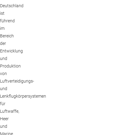
Deutschland
ist
führend
im
Bereich
der
Entwicklung
und
Produktion
von
Luftverteidigungs-
und
Lenkflugkörpersystemen
für
Luftwaffe,
Heer
und
Marine.