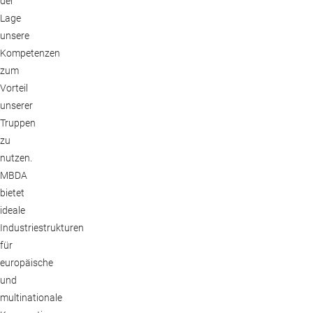
der
Lage
unsere
Kompetenzen
zum
Vorteil
unserer
Truppen
zu
nutzen.
MBDA
bietet
ideale
Industriestrukturen
für
europäische
und
multinationale