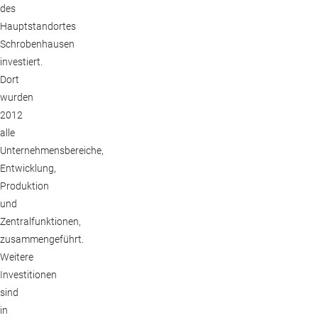
des
Hauptstandortes
Schrobenhausen
investiert.
Dort
wurden
2012
alle
Unternehmensbereiche,
Entwicklung,
Produktion
und
Zentralfunktionen,
zusammengeführt.
Weitere
Investitionen
sind
in