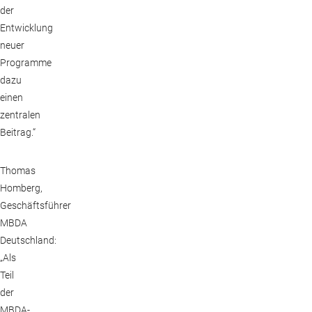
der
Entwicklung
neuer
Programme
dazu
einen
zentralen
Beitrag.“
Thomas
Homberg,
Geschäftsführer
MBDA
Deutschland:
„Als
Teil
der
MBDA-