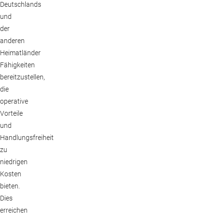
Deutschlands
und
der
anderen
Heimatländer
Fähigkeiten
bereitzustellen,
die
operative
Vorteile
und
Handlungsfreiheit
zu
niedrigen
Kosten
bieten.
Dies
erreichen