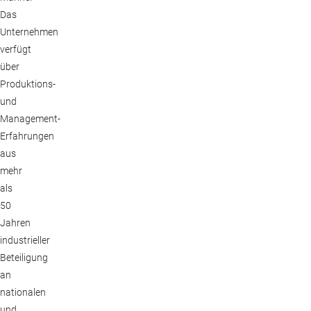
Das
Unternehmen
verfügt
über
Produktions-
und
Management-
Erfahrungen
aus
mehr
als
50
Jahren
industrieller
Beteiligung
an
nationalen
und