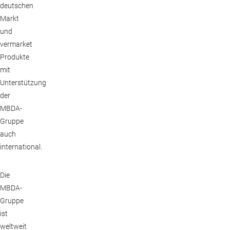
deutschen
Markt
und
vermarket
Produkte
mit
Unterstützung
der
MBDA-
Gruppe
auch
international.
Die
MBDA-
Gruppe
ist
weltweit