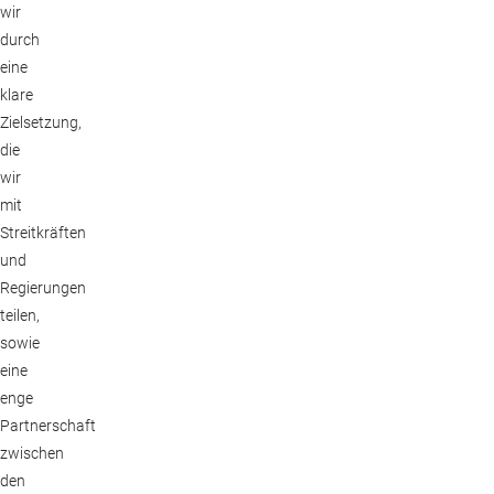
wir
durch
eine
klare
Zielsetzung,
die
wir
mit
Streitkräften
und
Regierungen
teilen,
sowie
eine
enge
Partnerschaft
zwischen
den