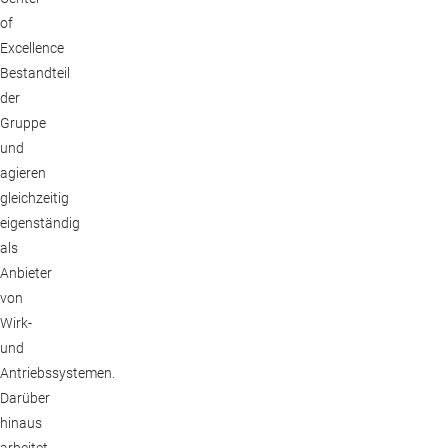
of
Excellence
Bestandteil
der
Gruppe
und
agieren
gleichzeitig
eigenständig
als
Anbieter
von
Wirk-
und
Antriebssystemen.
Darüber
hinaus
arbeitet