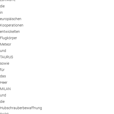
die
in
europäischen
Kooperationen
entwickelten
Flugkörper
Meteor
und
TAURUS
sowie
für
das
Heer
MILAN
und
die
Hubschrauberbewaffnung