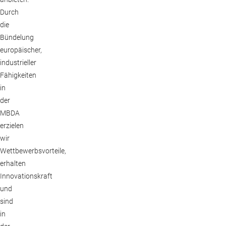
Durch
die
Bündelung
europäischer,
industrieller
Fähigkeiten
in
der
MBDA
erzielen
wir
Wettbewerbsvorteile,
erhalten
Innovationskraft
und
sind
in