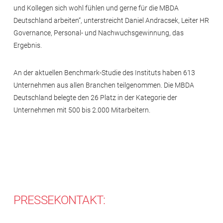
und Kollegen sich wohl fühlen und gerne für die MBDA
Deutschland arbeiten“, unterstreicht Daniel Andracsek, Leiter HR
Governance, Personal- und Nachwuchsgewinnung, das
Ergebnis.
An der aktuellen Benchmark-Studie des Instituts haben 613
Unternehmen aus allen Branchen teilgenommen. Die MBDA
Deutschland belegte den 26 Platz in der Kategorie der
Unternehmen mit 500 bis 2.000 Mitarbeitern.
PRESSEKONTAKT: