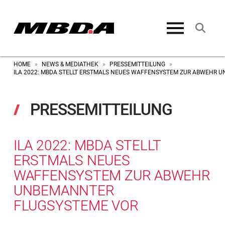
HOME
NEWS & MEDIATHEK
PRESSEMITTEILUNG
»
»
»
ILA 2022: MBDA STELLT ERSTMALS NEUES WAFFENSYSTEM ZUR ABWEHR 
PRESSEMITTEILUNG
ILA 2022: MBDA STELLT
ERSTMALS NEUES
WAFFENSYSTEM ZUR ABWEHR
UNBEMANNTER
FLUGSYSTEME VOR