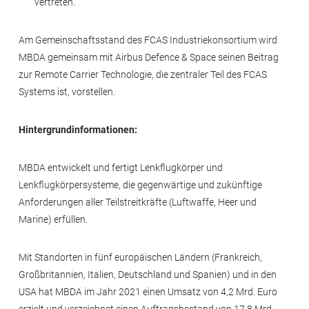
vertreten.
Am Gemeinschaftsstand des FCAS Industriekonsortium wird
MBDA gemeinsam mit Airbus Defence & Space seinen Beitrag
zur Remote Carrier Technologie, die zentraler Teil des FCAS
Systems ist, vorstellen.
Hintergrundinformationen:
MBDA entwickelt und fertigt Lenkflugkörper und
Lenkflugkörpersysteme, die gegenwärtige und zukünftige
Anforderungen aller Teilstreitkräfte (Luftwaffe, Heer und
Marine) erfüllen.
Mit Standorten in fünf europäischen Ländern (Frankreich,
Großbritannien, Italien, Deutschland und Spanien) und in den
USA hat MBDA im Jahr 2021 einen Umsatz von 4,2 Mrd. Euro