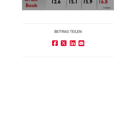
BEITRAG TEILEN