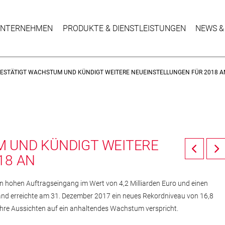
NTER­NEHMEN
PRODUKTE & DIENSTLEISTUNGEN
NEWS &
ESTÄTIGT WACHSTUM UND KÜNDIGT WEITERE NEUEINSTELLUNGEN FÜR 2018 A
 UND KÜNDIGT WEITERE
18 AN
 hohen Auftragseingang im Wert von 4,2 Milliarden Euro und einen
and erreichte am 31. Dezember 2017 ein neues Rekordniveau von 16,8
ahre Aussichten auf ein anhaltendes Wachstum verspricht.