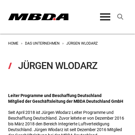
HOME
DAS UNTERNEHMEN
JÜRGEN WLODARZ
»
»
JÜRGEN WLODARZ
Leiter Programme und Beschaffung Deutschland
Mitglied der Geschäftsleitung der MBDA Deutschland GmbH
Seit April 2018 ist Jürgen Wlodarz Leiter Programme und
Beschaffung Deutschland. Zuvor leitete er von Dezember 2016
bis März 2018 den Bereich Integrierte Luftverteidigung
Deutschland. Jürgen Wlodarz ist seit Dezember 2016 Mitglied