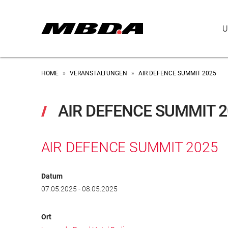
U
HOME
VERANSTALTUNGEN
AIR DEFENCE SUMMIT 2025
»
»
AIR DEFENCE SUMMIT 2
AIR DEFENCE SUMMIT 2025
Datum
07.05.2025 - 08.05.2025
Ort