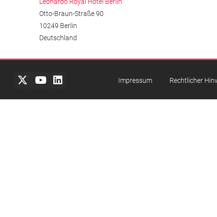
Leonardo Royal Hotel Berlin
Otto-Braun-Straße 90
10249 Berlin
Deutschland
Impressum
Rechtlicher Hin