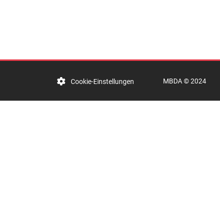
MBDA © 2024
Cookie-Einstellungen