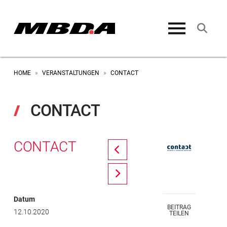
HOME
VERANSTALTUNGEN
CONTACT
»
»
CONTACT
CONTACT
Prev
Next
Datum
BEITRAG
12.10.2020
TEILEN