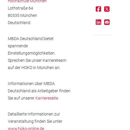
Hochschule München
Lothstraße 64
80335 München
Deutschland
MBDA Deutschland bietet
spannende
Einstellungsmöglichkeiten.
Sprechen Sie unser Karriereteam
auf der HOKO in München an.
Informationen über MBDA
Deutschland als Arbeitgeber finden
Sie auf unserer
Karriereseite
.
Detaillierte Informationen zur
Impressum
Veranstaltung finden Sie unter
www.hoko-online.de