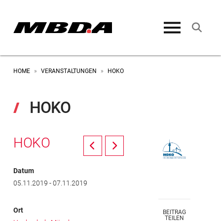
HOME
VERANSTALTUNGEN
HOKO
»
»
HOKO
HOKO
Prev
Next
Datum
05.11.2019 - 07.11.2019
Ort
BEITRAG
TEILEN