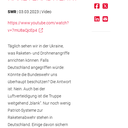
SWR
| 03.03.2023 | Video
https://www.youtube.com/watch?
v=7mU8aQjcEp4
Täglich sehen wir in der Ukraine,
was Raketen- und Drohnenangriffe
anrichten können. Falls
Deutschland angegriffen würde:
Könnte die Bundeswehr uns
überhaupt beschützen? Die Antwort
ist: Nein. Auch bei der
Luftverteidigung ist die Truppe
weitgehend „blank“. Nur noch wenig
Patriot-Systeme zur
Raketenabwehr stehen in
Deutschland. Einige davon sichern