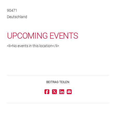
90471
Deutschland
UPCOMING EVENTS
<li>No events in this location</li>
BEITRAG TEILEN
Impressum
Rechtlicher