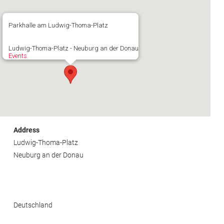
Parkhalle am Ludwig-Thoma-Platz
Ludwig-Thoma-Platz - Neuburg an der Donau
Events
Address
Ludwig-Thoma-Platz
Neuburg an der Donau
Deutschland