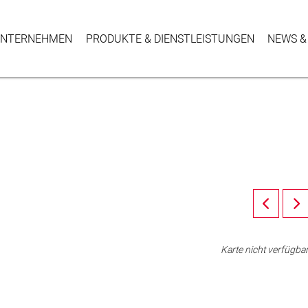
NTER­NEHMEN
PRODUKTE & DIENSTLEISTUNGEN
NEWS &
Karte nicht verfügba