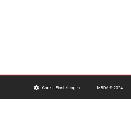
MBDA © 2024
Cookie-Einstellungen