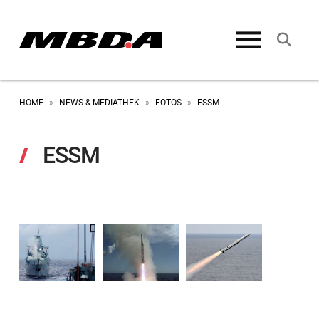
HOME
NEWS & MEDIATHEK
FOTOS
ESSM
»
»
»
ESSM
Impressum