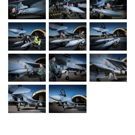
Impressum