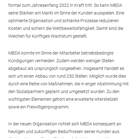
formal zum Jahresanfang 2022 in Kraft tritt. So kann MBDA
seine Stärken am Markt im Sinne der Kunden ausspielen. Eine
optimierte Organisation und schlanke Prozesse reduzieren
Kosten und sichern die Wettbewerbsfähigkeit. Damit sind die
Weichen für künftiges Wachstum gestellt.
MBDA konnte im Sinne der Mitarbeiter betriebsbedingte
Kündigungen vermeiden. Zudem werden weniger Stellen
abgebaut als ursprünglich vorgesehen. Insgesamt handelt es
sich um einen Abbau von rund 250 Stellen. Möglich wurde dies
durch eine Reihe von Maßnahmen, die in enger Abstimmung mit
den Sozialpartnern geplant und umgesetzt wurden. Zu den
wichtigsten Elementen gehört eine erweiterte Altersteilzeit
sowie ein Freiwilligenprogramm.
In der neuen Organisation richtet sich MBDA konsequent an
heutigen und zukünftigen Bedürfnissen seiner Kunden aus.