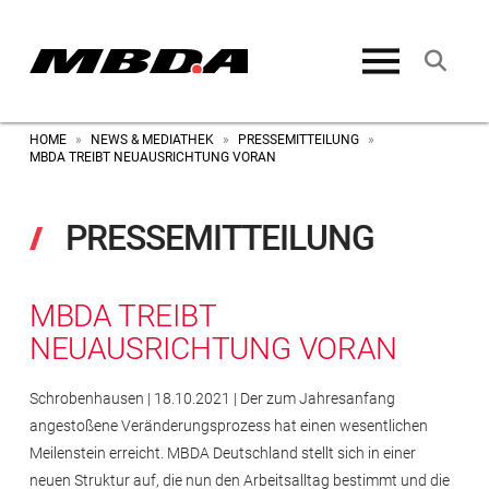
HOME
NEWS & MEDIATHEK
PRESSEMITTEILUNG
»
»
»
MBDA TREIBT NEUAUSRICHTUNG VORAN
PRESSEMITTEILUNG
MBDA TREIBT
NEUAUSRICHTUNG VORAN
Schrobenhausen | 18.10.2021 | Der zum Jahresanfang
angestoßene Veränderungsprozess hat einen wesentlichen
Meilenstein erreicht. MBDA Deutschland stellt sich in einer
neuen Struktur auf, die nun den Arbeitsalltag bestimmt und die