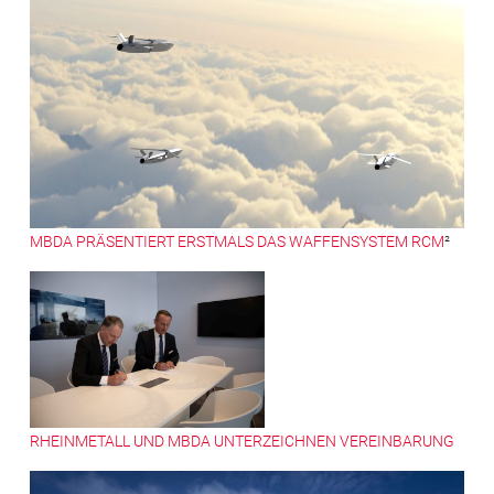
MBDA PRÄSENTIERT ERSTMALS DAS WAFFENSYSTEM RCM
²
RHEINMETALL UND MBDA UNTERZEICHNEN VEREINBARUNG