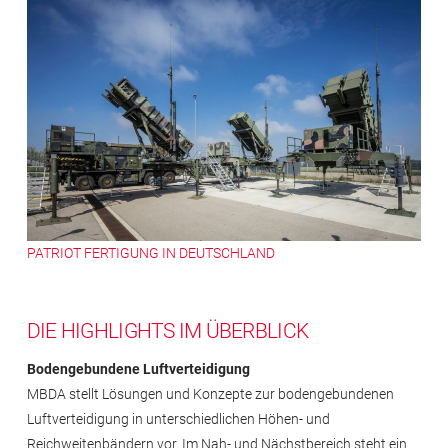
PATRIOT FERTIGUNG IN DEUTSCHLAND
DIE HIGHLIGHTS IM ÜBERBLICK
Bodengebundene Luftverteidigung
MBDA stellt Lösungen und Konzepte zur bodengebundenen
Luftverteidigung in unterschiedlichen Höhen- und
Reichweitenbändern vor. Im Nah- und Nächstbereich steht ein