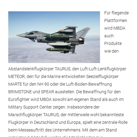
Für fliegende
Plattformen
wird MBDA
auch
Produkte
wie den
Abstandslenkflugkörper TAURUS, den Luft-Luft-Lenkflugkörper
METEOR, den für die Marine entwickelten Seezielflugkörper
MARTE für den NH 90 oder die Luft-Boden-Bewaffnung
BRIMSTONE und SPEAR ausstellen. Die Bewaffnung für den
Eurofighter wird MBDA sowohl am eigenen Stand als auch im
Military Support Center zeigen. Insbesondere der
Marschflugkörper TAURUS, der mittlerweile wohl bekannteste
Flugkörper in Deutschland und Europa, spielt eine zentrale Rolle
beim Messeauftritt des Unternehmens. Mit dem am Stand