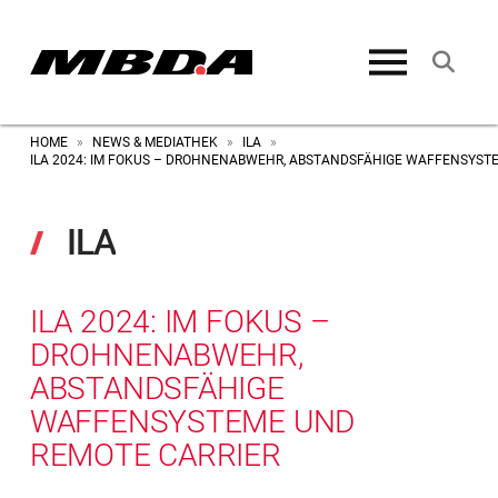
HOME
NEWS & MEDIATHEK
ILA
»
»
»
ILA 2024: IM FOKUS – DROHNENABWEHR, ABSTANDSFÄHIGE WAFFENSYST
ILA
ILA 2024: IM FOKUS –
DROHNENABWEHR,
ABSTANDSFÄHIGE
WAFFENSYSTEME UND
REMOTE CARRIER