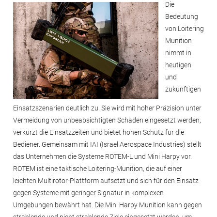
Die
Bedeutung
von Loitering
Munition
nimmt in
heutigen
und
zukünftigen
Einsatzszenarien deutlich zu. Sie wird mit hoher Präzision unter
Vermeidung von unbeabsichtigten Schäden eingesetzt werden,
verkürzt die Einsatzzeiten und bietet hohen Schutz für die
Bediener. Gemeinsam mit IAI (Israel Aerospace Industries) stellt
das Unternehmen die Systeme ROTEM-L und Mini Harpy vor.
ROTEM ist eine taktische Loitering-Munition, die auf einer
leichten Multirotor-Plattform aufsetzt und sich für den Einsatz
gegen Systeme mit geringer Signatur in komplexen
Umgebungen bewährt hat. Die Mini Harpy Munition kann gegen