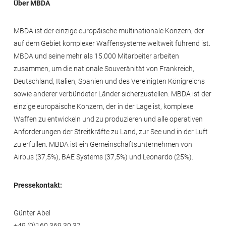
Über MBDA
MBDA ist der einzige europäische multinationale Konzern, der
auf dem Gebiet komplexer Waffensysteme weltweit führend ist.
MBDA und seine mehr als 15.000 Mitarbeiter arbeiten
zusammen, um die nationale Souveränität von Frankreich,
Deutschland, Italien, Spanien und des Vereinigten Königreichs
sowie anderer verbündeter Länder sicherzustellen. MBDA ist der
einzige europäische Konzern, der in der Lage ist, komplexe
Waffen zu entwickeln und zu produzieren und alle operativen
Anforderungen der Streitkräfte zu Land, zur See und in der Luft
zu erfüllen. MBDA ist ein Gemeinschaftsunternehmen von
Airbus (37,5%), BAE Systems (37,5%) und Leonardo (25%).
Pressekontakt:
Günter Abel
+49 (0)160 369 30 37