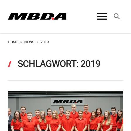
HOME
NEWS
2019
»
»
SCHLAGWORT:
2019