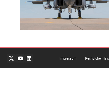
Impressum
Rechtlicher Hin