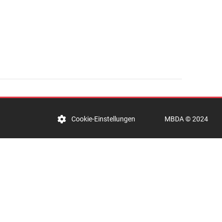
MBDA © 2024
Cookie-Einstellungen