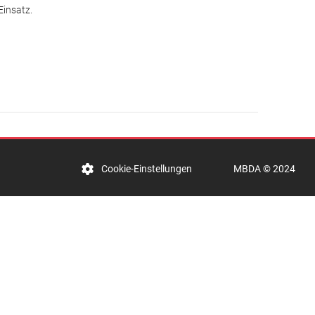
Einsatz.
MBDA © 2024
Cookie-Einstellungen