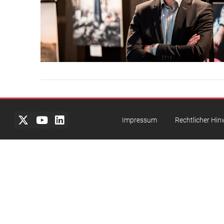
Impressum
Rechtlicher Hin