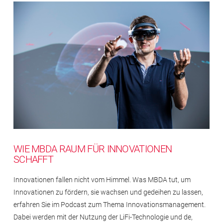
WIE MBDA RAUM FÜR INNOVATIONEN
SCHAFFT
Innovationen fallen nicht vom Himmel. Was MBDA tut, um
Innovationen zu fördern, sie wachsen und gedeihen zu lassen,
erfahren Sie im Podcast zum Thema Innovationsmanagement.
Dabei werden mit der Nutzung der LiFi-Technologie und de,