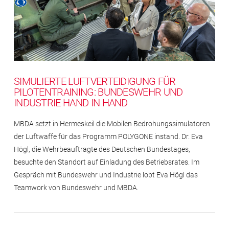
SIMULIERTE LUFTVERTEIDIGUNG FÜR
PILOTENTRAINING: BUNDESWEHR UND
INDUSTRIE HAND IN HAND
MBDA setzt in Hermeskeil die Mobilen Bedrohungssimulatoren
der Luftwaffe für das Programm POLYGONE instand. Dr. Eva
Högl, die Wehrbeauftragte des Deutschen Bundestages,
besuchte den Standort auf Einladung des Betriebsrates. Im
Gespräch mit Bundeswehr und Industrie lobt Eva Högl das
Teamwork von Bundeswehr und MBDA.