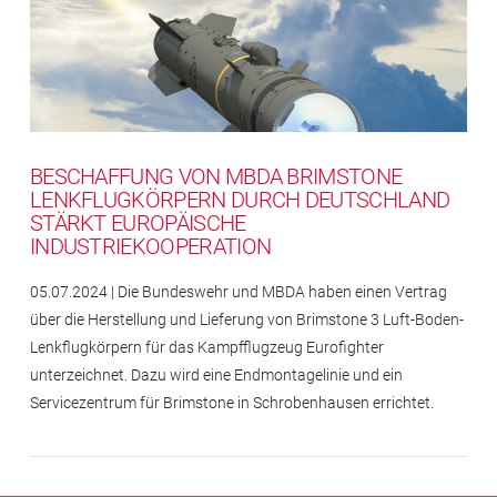
BESCHAFFUNG VON MBDA BRIMSTONE
LENKFLUGKÖRPERN DURCH DEUTSCHLAND
STÄRKT EUROPÄISCHE
INDUSTRIEKOOPERATION
05.07.2024 | Die Bundeswehr und MBDA haben einen Vertrag
über die Herstellung und Lieferung von Brimstone 3 Luft-Boden-
Lenkflugkörpern für das Kampfflugzeug Eurofighter
unterzeichnet. Dazu wird eine Endmontagelinie und ein
Servicezentrum für Brimstone in Schrobenhausen errichtet.
Impressum
Rechtlicher
Hinweis