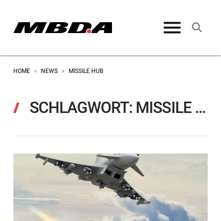
HOME
NEWS
MISSILE HUB
»
»
SCHLAGWORT:
MISSILE HUB