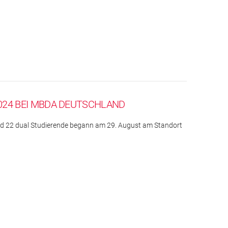
024 BEI MBDA DEUTSCHLAND
nd 22 dual Studierende begann am 29. August am Standort