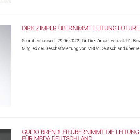
DIRK ZIMPER ÜBERNIMMT LEITUNG FUTUR
Schrobenhausen | 29.06.2022 | Dr. Dirk Zimper wird ab 01. No
Mitglied der Geschäftsleitung von MBDA Deutschland übern
GUIDO BRENDLER ÜBERNIMMT DIE LEITUN
FÜR MBDA DEUTSCHLAND