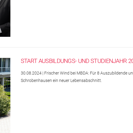
START AUSBILDUNGS- UND STUDIENJAHR 2
30.08.2024 | Frischer Wind bei MBDA: Für 8 Auszubildende u
Schrobenhausen ein neuer Lebensabschnitt.