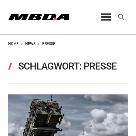
HOME
NEWS
PRESSE
»
»
SCHLAGWORT:
PRESSE