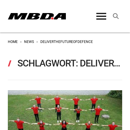
HOME
NEWS
DELIVERTHEFUTUREOFDEFENCE
»
»
SCHLAGWORT:
DELIVERTHEFUTUREOFDEFENCE