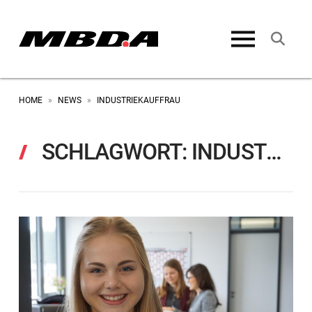
HOME
NEWS
INDUSTRIEKAUFFRAU
»
»
SCHLAGWORT:
INDUSTRIEKAUFFRAU