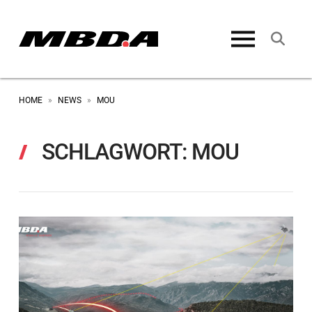
HOME
NEWS
MOU
»
»
SCHLAGWORT:
MOU