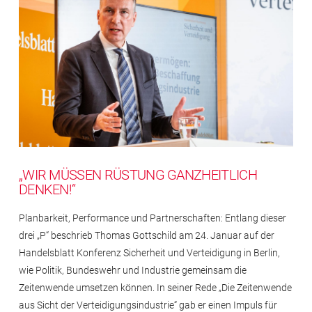
„WIR MÜSSEN RÜSTUNG GANZHEITLICH
DENKEN!“
Planbarkeit, Performance und Partnerschaften: Entlang dieser
drei „P“ beschrieb Thomas Gottschild am 24. Januar auf der
Handelsblatt Konferenz Sicherheit und Verteidigung in Berlin,
wie Politik, Bundeswehr und Industrie gemeinsam die
Zeitenwende umsetzen können. In seiner Rede „Die Zeitenwende
aus Sicht der Verteidigungsindustrie“ gab er einen Impuls für