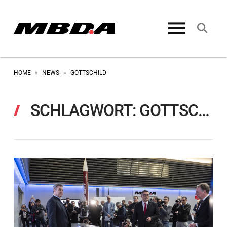
HOME
NEWS
GOTTSCHILD
»
»
SCHLAGWORT:
GOTTSCHILD