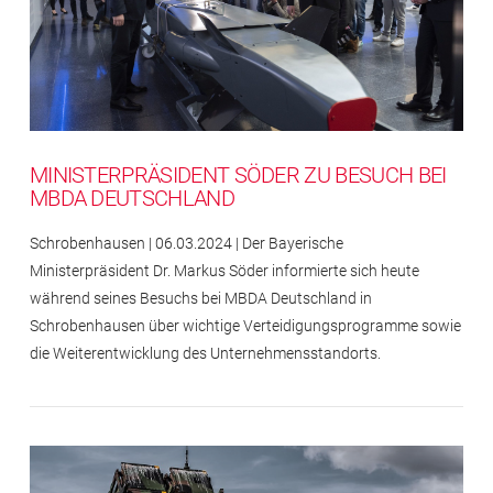
MINISTERPRÄSIDENT SÖDER ZU BESUCH BEI
MBDA DEUTSCHLAND
Schrobenhausen | 06.03.2024 | Der Bayerische
Ministerpräsident Dr. Markus Söder informierte sich heute
während seines Besuchs bei MBDA Deutschland in
Schrobenhausen über wichtige Verteidigungsprogramme sowie
die Weiterentwicklung des Unternehmensstandorts.