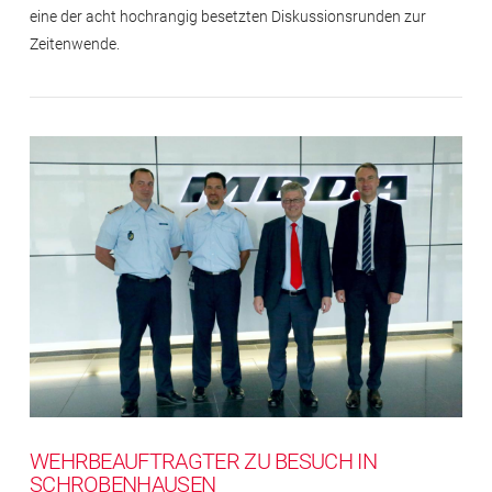
eine der acht hochrangig besetzten Diskussionsrunden zur
Zeitenwende.
WEHRBEAUFTRAGTER ZU BESUCH IN
SCHROBENHAUSEN