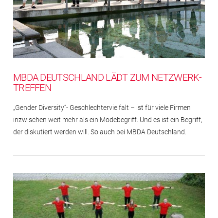
MBDA DEUTSCHLAND LÄDT ZUM NETZWERK-
TREFFEN
„Gender Diversity“- Geschlechtervielfalt – ist für viele Firmen
inzwischen weit mehr als ein Modebegriff. Und es ist ein Begriff,
der diskutiert werden will. So auch bei MBDA Deutschland.